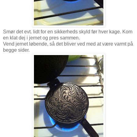
Smør det evt. lidt for en sikkerheds skyld før hver kage. Kom
en klat dej i jernet og pres sammen.
Vend jernet løbende, så det bliver ved med at være varmt på
begge sider.