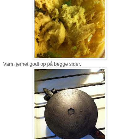
Varm jernet godt op på begge sider.