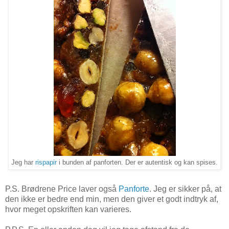
Jeg har
rispapir
i bunden af panforten. Der er autentisk og kan spises.
P.S. Brødrene Price laver også
Panforte
. Jeg er sikker på, at
den ikke er bedre end min, men den giver et godt indtryk af,
hvor meget opskriften kan varieres.