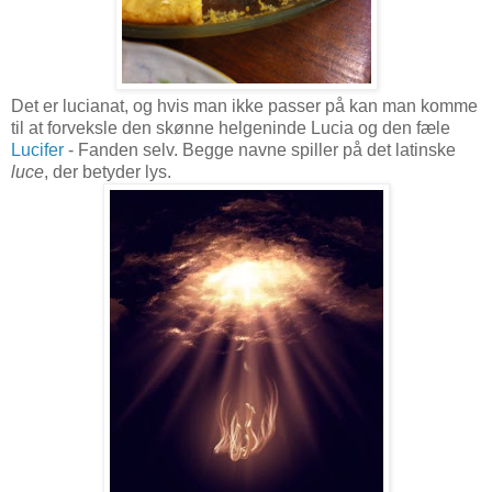
Det er lucianat, og hvis man ikke passer på kan man komme
til at forveksle den skønne helgeninde Lucia og den fæle
Lucifer
- Fanden selv. Begge navne spiller på det latinske
luce
, der betyder lys.