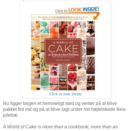
Click to look inside
Nu ligger bogen et hemmeligt sted og venter på at blive
pakket fint ind og på at blive lagt under mit højtelskede Ikea-
juletræ.
A World of Cake is more than a cookbook, more than an