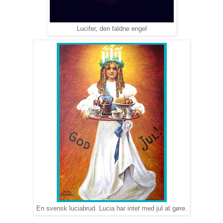
Lucifer, den faldne engel
En svensk luciabrud. Lucia har intet med jul at gøre.