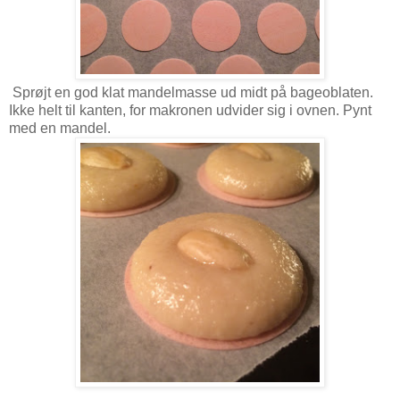
Sprøjt en god klat mandelmasse ud midt på bageoblaten.
Ikke helt til kanten, for makronen udvider sig i ovnen. Pynt
med en mandel.