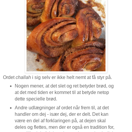
Ordet
challah
i sig selv er ikke helt nemt at få styr på.
Nogen mener, at det slet og ret betyder brød, og
at det med tiden er kommet til at betyde netop
dette specielle brød.
Andre udlægninger af ordet når frem til, at det
handler om dej - især dej, der er delt. Det kan
være en del af forklaringen på, at dejen skal
deles og flettes, men der er også en tradition for,