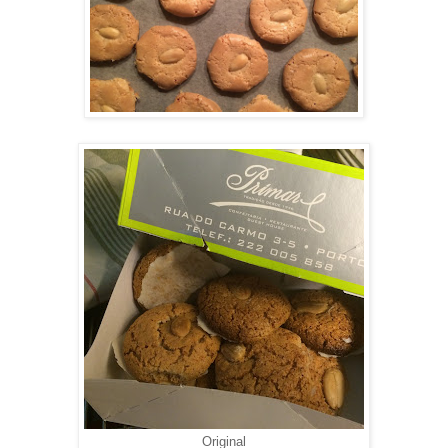
Original