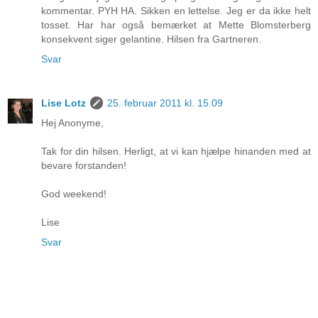
kommentar. PYH HA. Sikken en lettelse. Jeg er da ikke helt
tosset. Har har også bemærket at Mette Blomsterberg
konsekvent siger gelantine. Hilsen fra Gartneren.
Svar
Lise Lotz
25. februar 2011 kl. 15.09
Hej Anonyme,
Tak for din hilsen. Herligt, at vi kan hjælpe hinanden med at
bevare forstanden!
God weekend!
Lise
Svar