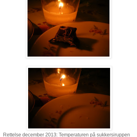
Rettelse december 2013: Temperaturen på sukkersiruppen