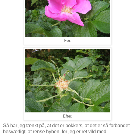
Før.
Efter.
Så har jeg tænkt på, at det er pokkers, at det er så forbandet
besværligt, at rense hyben, for jeg er ret vild med