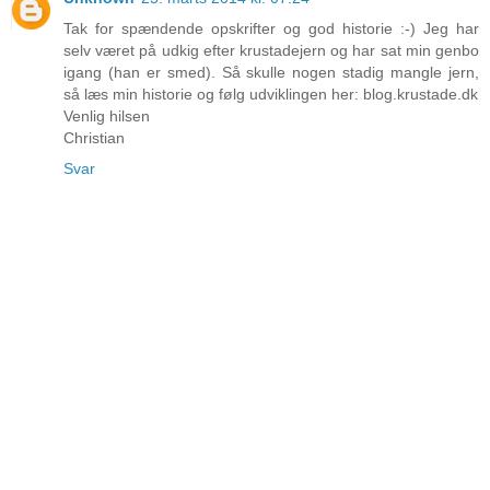
Tak for spændende opskrifter og god historie :-) Jeg har
selv været på udkig efter krustadejern og har sat min genbo
igang (han er smed). Så skulle nogen stadig mangle jern,
så læs min historie og følg udviklingen her: blog.krustade.dk
Venlig hilsen
Christian
Svar