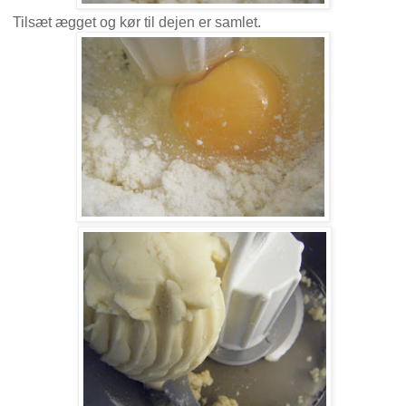
Tilsæt ægget og kør til dejen er samlet.